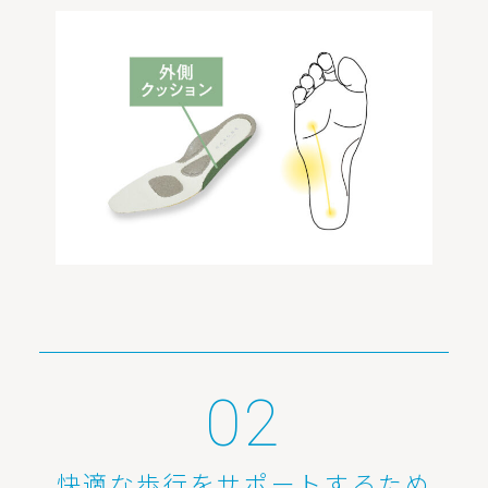
快適な歩行をサポートするため