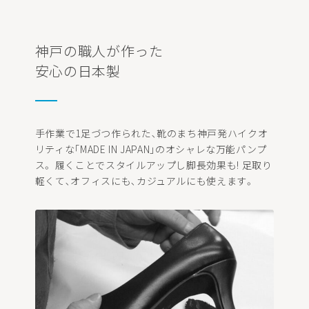
神戸の職人が作った
安心の日本製
手作業で1足づつ作られた､靴のまち神戸発ハイクオ
リティな｢MADE IN JAPAN｣のオシャレな万能パンプ
ス。 履くことでスタイルアップし脚長効果も! 足取り
軽くて､オフィスにも､カジュアルにも使えます。