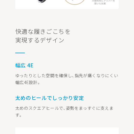
快適な履きごこちを
実現するデザイン
幅広 4E
ゆったりとした空間を確保し､指先が痛くなりにくい
幅広4E設計。
太めのヒールでしっかり安定
太めのスクエアヒールで､姿勢をまっすぐに支えま
す。