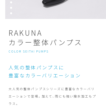
RAKUNA
カラー整体パンプス
COLOR SEITAI PUMPS
人気の整体パンプスに
豊富なカラーバリエーション
大人気の整体パンプスシリーズに豊富なカラーバリ
エーションで登場。加えて､雨にも強い撥水加工もプ
ラス。