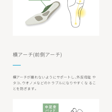
横アーチ(前側アーチ)
横アーチが崩れないようにサポートし、外反母趾 や
タコ、ウオノメなどのトラブルになりやすくな るこ
とを防ぎます。