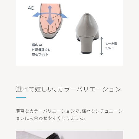
選べて嬉しい､カラーバリエーション
豊富なカラーバリエーションで､様々なシチュエーシ
ョンにも合わせやすくなりました。