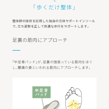
｢歩くだけ整体｣
整体師の技術を応用した独自の立体サポートインソール
で､立ち姿勢を正して快適な歩行をサポートします。
足裏の筋肉にアプローチ
｢中足骨パッド｣が､足裏の強張っている筋肉をほぐ
し､腰痛の要といわれる筋肉にアプローチします。