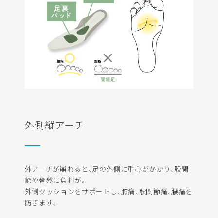
外側縦アーチ
外アーチが崩れると、足の外側に重心がかかり、股関
節や骨盤に負担が。
外側クッションをサポートし、膝痛、股関節痛、腰痛を
防ぎます。