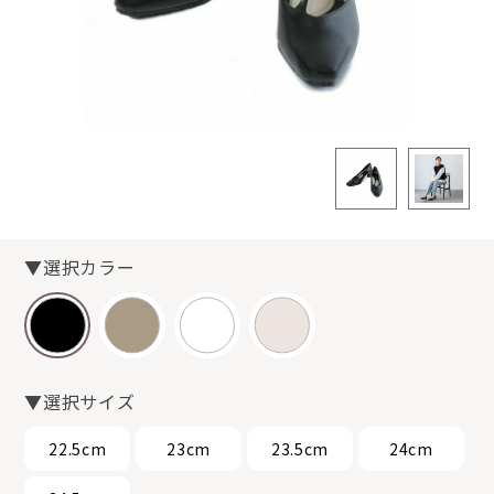
▼選択カラー
▼選択サイズ
22.5cm
23cm
23.5cm
24cm