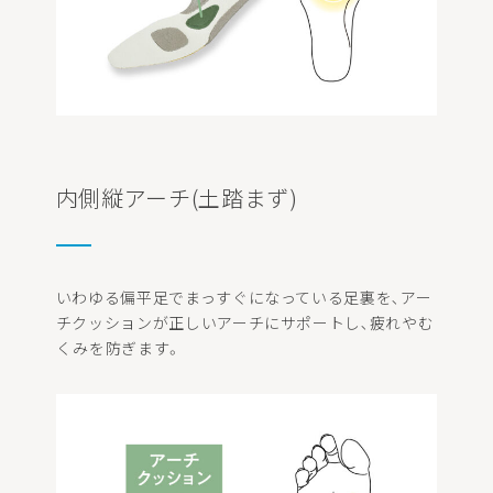
内側縦アーチ(土踏まず)
いわゆる偏平足でまっすぐになっている足裏を､アー
チクッションが正しいアーチにサポートし､疲れやむ
くみを防ぎます。