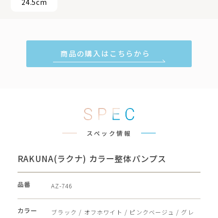
24.5cm
商品の購入はこちらから
スペック情報
RAKUNA(ラクナ) カラー整体パンプス
品番
AZ-746
カラー
ブラック / オフホワイト / ピンクベージュ / グレ