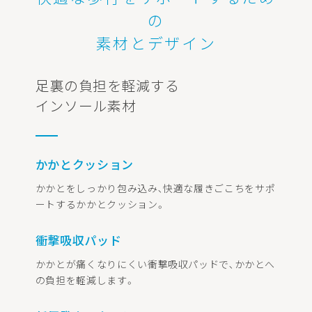
の
素材とデザイン
足裏の負担を軽減する
インソール素材
かかとクッション
かかとをしっかり包み込み､快適な履きごこちをサポ
ートするかかとクッション。
衝撃吸収パッド
かかとが痛くなりにくい衝撃吸収パッドで､かかとへ
の負担を軽減します。